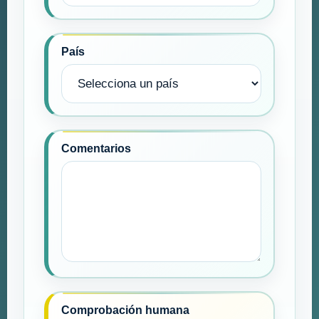
País
Comentarios
Comprobación humana