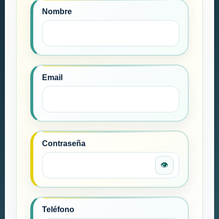
Nombre
Email
Contraseña
👁
Teléfono