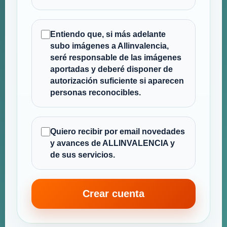
Entiendo que, si más adelante
subo imágenes a Allinvalencia,
seré responsable de las imágenes
aportadas y deberé disponer de
autorización suficiente si aparecen
personas reconocibles.
Quiero recibir por email novedades
y avances de ALLINVALENCIA y
de sus servicios.
Crear cuenta