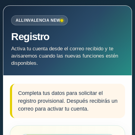
ALLINVALENCIA NEW
Registro
Activa tu cuenta desde el correo recibido y te
avisaremos cuando las nuevas funciones estén
disponibles.
Completa tus datos para solicitar el
registro provisional. Después recibirás un
correo para activar tu cuenta.