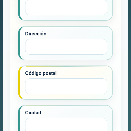
Dirección
Código postal
Ciudad