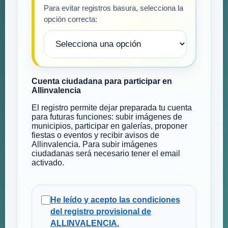
Para evitar registros basura, selecciona la
opción correcta:
Cuenta ciudadana para participar en
Allinvalencia
El registro permite dejar preparada tu cuenta
para futuras funciones: subir imágenes de
municipios, participar en galerías, proponer
fiestas o eventos y recibir avisos de
Allinvalencia. Para subir imágenes
ciudadanas será necesario tener el email
activado.
He leído y acepto las condiciones
del registro provisional de
ALLINVALENCIA.