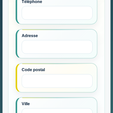
Téléphone
Adresse
Code postal
Ville