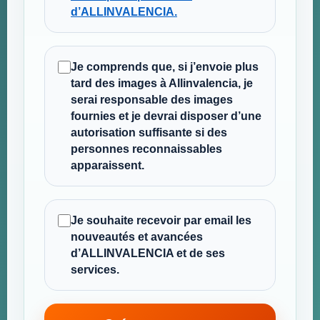
d’ALLINVALENCIA.
Je comprends que, si j’envoie plus
tard des images à Allinvalencia, je
serai responsable des images
fournies et je devrai disposer d’une
autorisation suffisante si des
personnes reconnaissables
apparaissent.
Je souhaite recevoir par email les
nouveautés et avancées
d’ALLINVALENCIA et de ses
services.