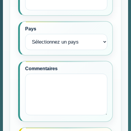
Pays
Commentaires