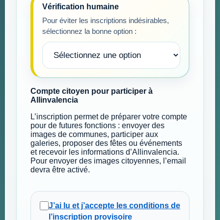
Vérification humaine
Pour éviter les inscriptions indésirables,
sélectionnez la bonne option :
Compte citoyen pour participer à
Allinvalencia
L’inscription permet de préparer votre compte
pour de futures fonctions : envoyer des
images de communes, participer aux
galeries, proposer des fêtes ou événements
et recevoir les informations d’Allinvalencia.
Pour envoyer des images citoyennes, l’email
devra être activé.
J’ai lu et j’accepte les conditions de
l’inscription provisoire