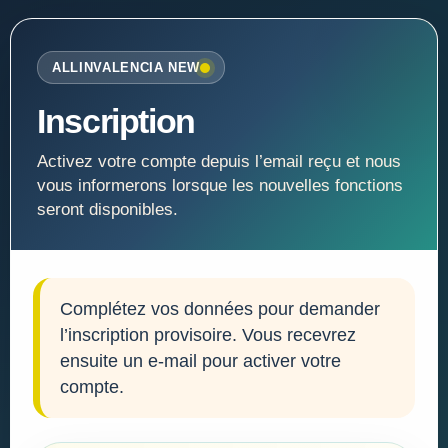
ALLINVALENCIA NEW
Inscription
Activez votre compte depuis l’email reçu et nous
vous informerons lorsque les nouvelles fonctions
seront disponibles.
Complétez vos données pour demander
l’inscription provisoire. Vous recevrez
ensuite un e-mail pour activer votre
compte.