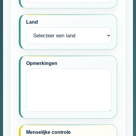
Land
Opmerkingen
Menselijke controle