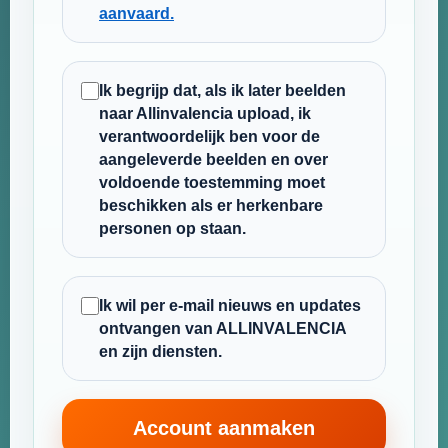
aanvaard.
Ik begrijp dat, als ik later beelden
naar Allinvalencia upload, ik
verantwoordelijk ben voor de
aangeleverde beelden en over
voldoende toestemming moet
beschikken als er herkenbare
personen op staan.
Ik wil per e-mail nieuws en updates
ontvangen van ALLINVALENCIA
en zijn diensten.
Account aanmaken