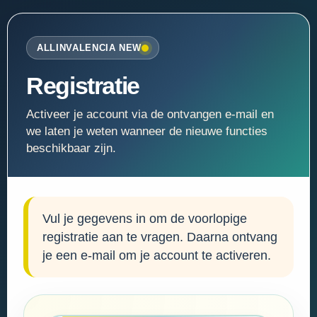
ALLINVALENCIA NEW
Registratie
Activeer je account via de ontvangen e-mail en
we laten je weten wanneer de nieuwe functies
beschikbaar zijn.
Vul je gegevens in om de voorlopige
registratie aan te vragen. Daarna ontvang
je een e-mail om je account te activeren.