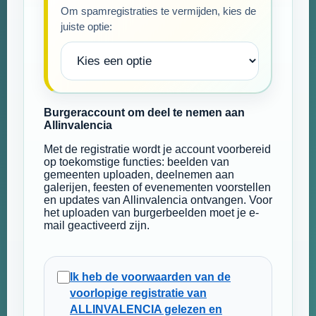
Om spamregistraties te vermijden, kies de
juiste optie:
Burgeraccount om deel te nemen aan
Allinvalencia
Met de registratie wordt je account voorbereid
op toekomstige functies: beelden van
gemeenten uploaden, deelnemen aan
galerijen, feesten of evenementen voorstellen
en updates van Allinvalencia ontvangen. Voor
het uploaden van burgerbeelden moet je e-
mail geactiveerd zijn.
Ik heb de voorwaarden van de
voorlopige registratie van
ALLINVALENCIA gelezen en