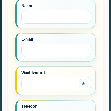
Naam
E-mail
Wachtwoord
👁
Telefoon