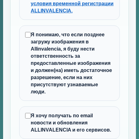
условия временной регистрации
ALLINVALENCIA.
Я понимаю, что если позднее
загружу изображения в
Allinvalencia, я буду нести
ответственность за
предоставленные изображения
и должен(на) иметь достаточное
разрешение, если на них
присутствуют узнаваемые
люди.
Я хочу получать по email
новости и обновления
ALLINVALENCIA и его сервисов.