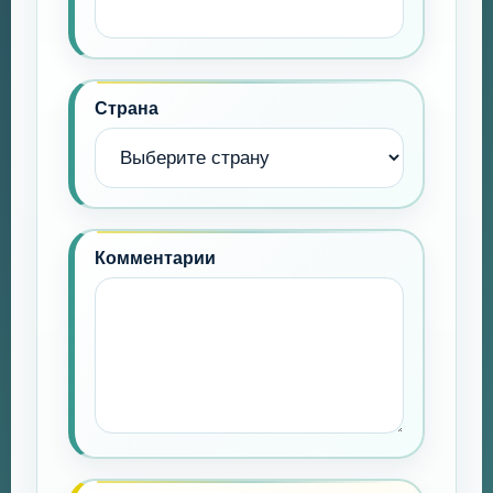
Страна
Комментарии