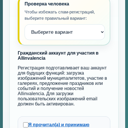
Проверка человека
Чтобы избежать спам-регистраций,
выберите правильный вариант:
Гражданский аккаунт для участия в
Allinvalencia
Регистрация подготавливает ваш аккаунт
для будущих функций: загрузка
изображений муниципалитетов, участие в
галереях, предложение праздников или
событий и получение новостей
Allinvalencia. Для загрузки
пользовательских изображений email
должен быть активирован.
Я прочитал(а) и принимаю