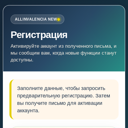
ALLINVALENCIA NEW
Регистрация
Активируйте аккаунт из полученного письма, и
мы сообщим вам, когда новые функции станут
доступны.
Заполните данные, чтобы запросить
предварительную регистрацию. Затем
вы получите письмо для активации
аккаунта.