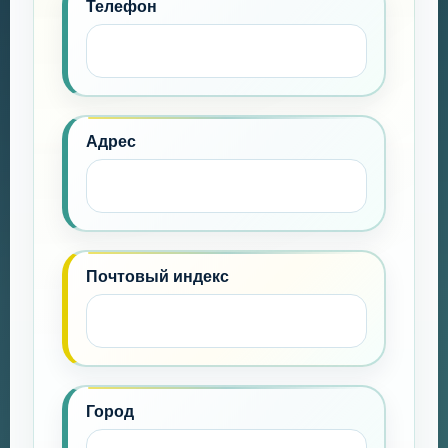
Телефон
Адрес
Почтовый индекс
Город