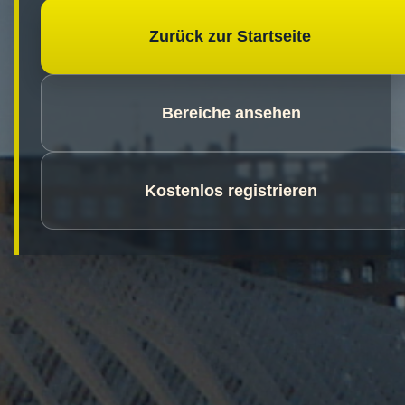
Zurück zur Startseite
Bereiche ansehen
Kostenlos registrieren