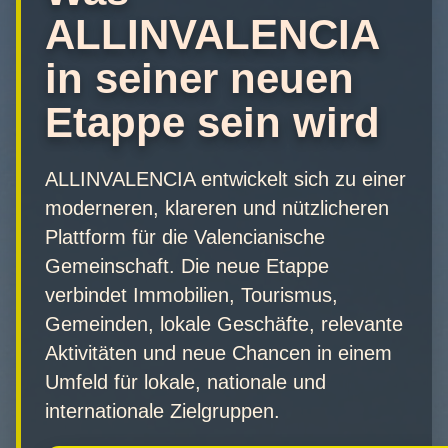
ALLINVALENCIA
in seiner neuen
Etappe sein wird
ALLINVALENCIA entwickelt sich zu einer
moderneren, klareren und nützlicheren
Plattform für die Valencianische
Gemeinschaft. Die neue Etappe
verbindet Immobilien, Tourismus,
Gemeinden, lokale Geschäfte, relevante
Aktivitäten und neue Chancen in einem
Umfeld für lokale, nationale und
internationale Zielgruppen.