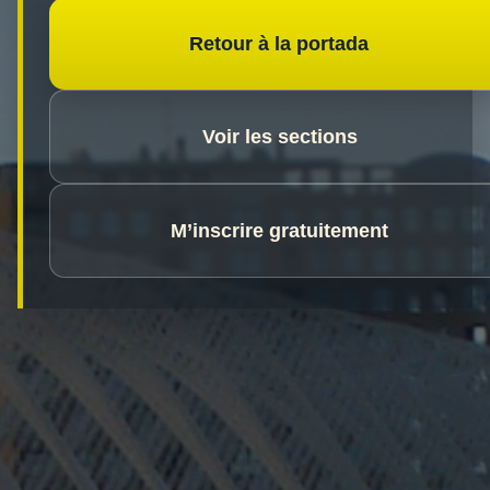
Retour à la portada
Voir les sections
M’inscrire gratuitement