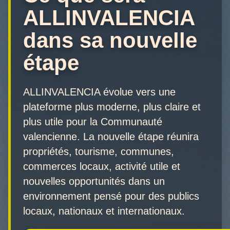
ALLINVALENCIA
dans sa nouvelle
étape
ALLINVALENCIA évolue vers une
plateforme plus moderne, plus claire et
plus utile pour la Communauté
valencienne. La nouvelle étape réunira
propriétés, tourisme, communes,
commerces locaux, activité utile et
nouvelles opportunités dans un
environnement pensé pour des publics
locaux, nationaux et internationaux.