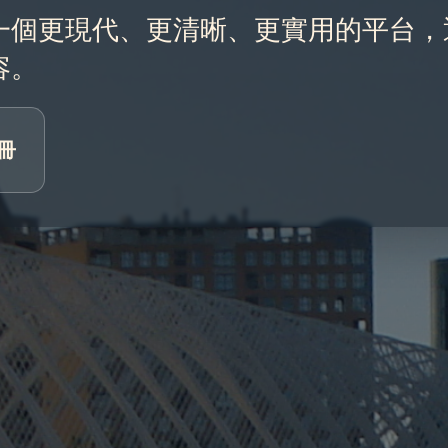
在發展為一個更現代、更清晰、更實用的平台
容。
冊