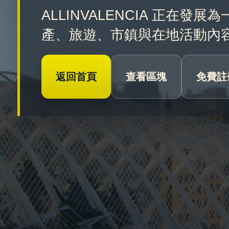
ALLINVALENCIA 正
產、旅遊、市鎮與在地活動內
返回首頁
查看區塊
免費註