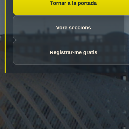
Tornar a la portada
Vore seccions
Registrar-me gratis