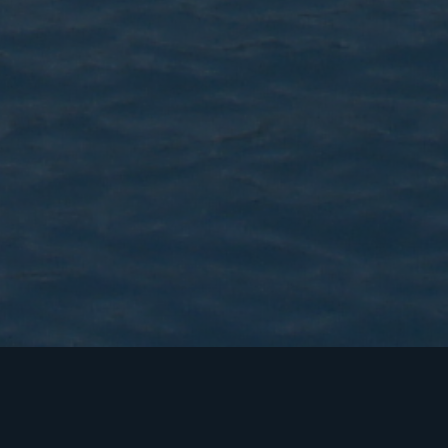
La nostra visió