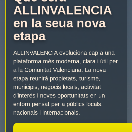
ALLINVALENCIA
en la seua nova
etapa
ALLINVALENCIA evoluciona cap a una
plataforma més moderna, clara i útil per
a la Comunitat Valenciana. La nova
etapa reunirà propietats, turisme,
municipis, negocis locals, activitat
d’interés i noves oportunitats en un
entorn pensat per a públics locals,
nacionals i internacionals.