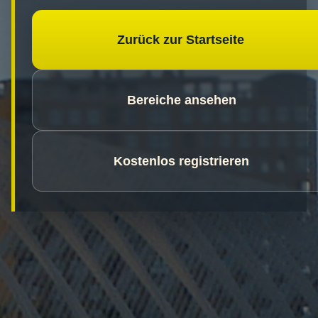
Zurück zur Startseite
Bereiche ansehen
Kostenlos registrieren