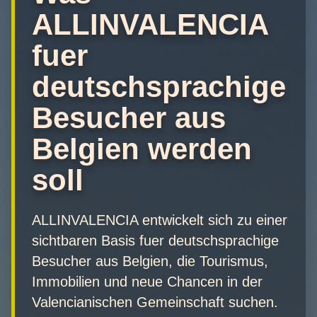
ALLINVALENCIA
fuer
deutschsprachige
Besucher aus
Belgien werden
soll
ALLINVALENCIA entwickelt sich zu einer
sichtbaren Basis fuer deutschsprachige
Besucher aus Belgien, die Tourismus,
Immobilien und neue Chancen in der
Valencianischen Gemeinschaft suchen.