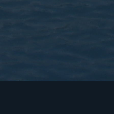
Unsere Vision