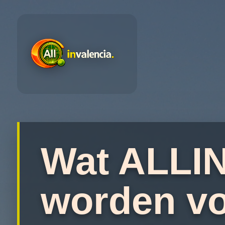
Wat ALLI
worden vo