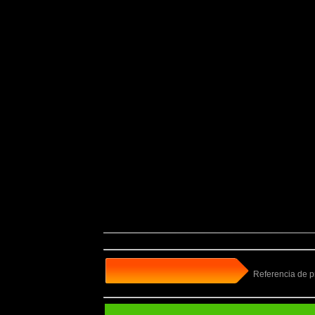
Referencia de 