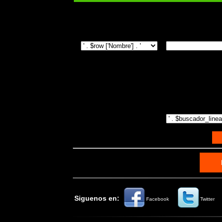
Siguenos en:
Facebook
Twitter