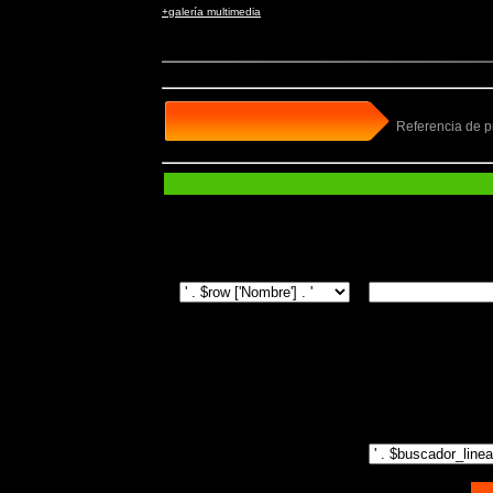
+galería multimedia
Referencia de 